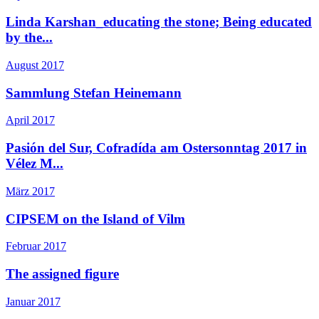
Linda Karshan_educating the stone; Being educated
by the...
August 2017
Sammlung Stefan Heinemann
April 2017
Pasión del Sur, Cofradída am Ostersonntag 2017 in
Vélez M...
März 2017
CIPSEM on the Island of Vilm
Februar 2017
The assigned figure
Januar 2017