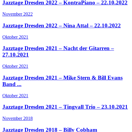
Jazztage Dresden 2022 – KontraPiano – 22.10.2022
November 2022
Jazztage Dresden 2022 – Nina Attal – 22.10.2022
Oktober 2021
Jazztage Dresden 2021 – Nacht der Gitarren –
27.10.2021
Oktober 2021
Jazztage Dresden 2021 – Mike Stern & Bill Evans
Band ...
Oktober 2021
Jazztage Dresden 2021 – Tingvall Trio – 23.10.2021
November 2018
Jazztage Dresden 2018 – Billy Cobham