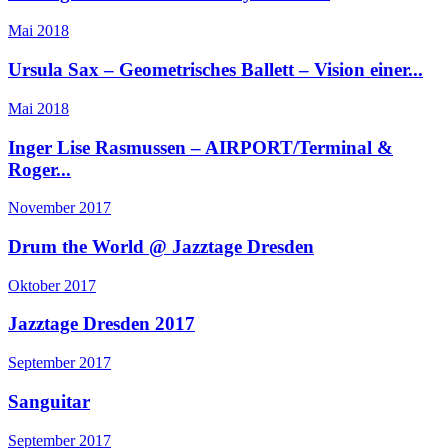
Mai 2018
Ursula Sax – Geometrisches Ballett – Vision einer...
Mai 2018
Inger Lise Rasmussen – AIRPORT/Terminal &
Roger...
November 2017
Drum the World @ Jazztage Dresden
Oktober 2017
Jazztage Dresden 2017
September 2017
Sanguitar
September 2017