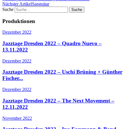
Nächster Artikel
Sanguitar
Suche
Produktionen
Dezember 2022
Jazztage Dresden 2022 – Quadro Nuevo –
13.11.2022
Dezember 2022
Jazztage Dresden 2022 – Uschi Brüning + Günther
Fischer...
Dezember 2022
Jazztage Dresden 2022 – The Next Movement –
12.11.2022
November 2022