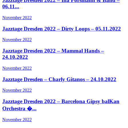
Jazztage Dresden 2022 – Ina Forsmann & Band –
06.11...
November 2022
Jazztage Dresden 2022 – Dirty Loops – 05.11.2022
November 2022
Jazztage Dresden 2022 – Mammal Hands –
24.10.2022
November 2022
Jazztage Dresden – Charly Gitanos – 24.10.2022
November 2022
Jazztage Dresden 2022 – Barcelona Gipsy balKan
Orchestra �...
November 2022